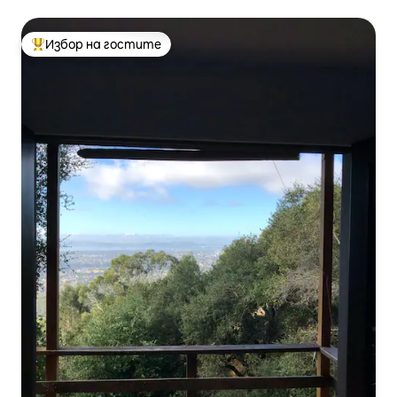
Избор на гостите
Най-популярен избор на гостите