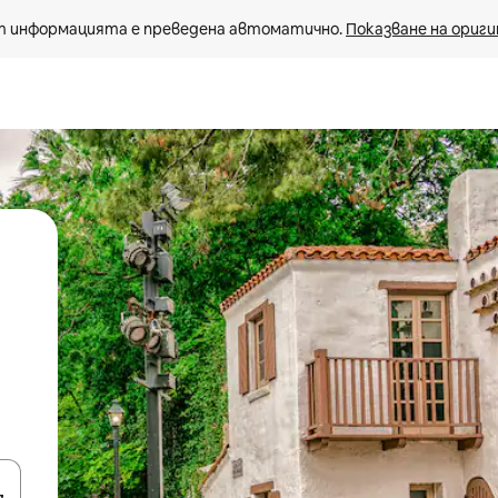
 информацията е преведена автоматично. 
Показване на ориги