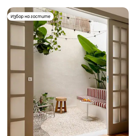
Избор на гостите
Избор на гостите