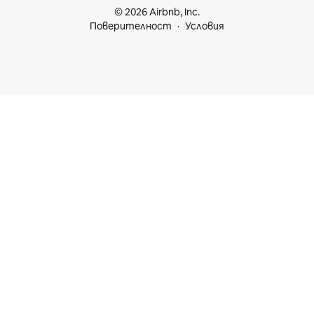
© 2026 Airbnb, Inc.
Поверителност
Условия