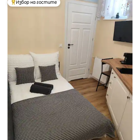
Избор на гостите
Най-популярен избор на гостите