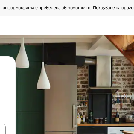
 информацията е преведена автоматично. 
Показване на ориги