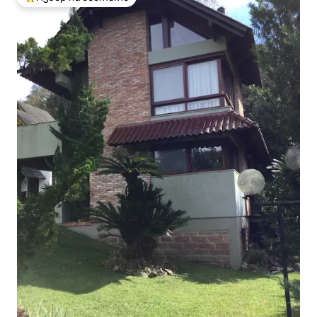
Най-популярен избор на гостите