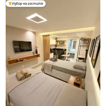
Избор на гостите
Най-популярен избор на гостите