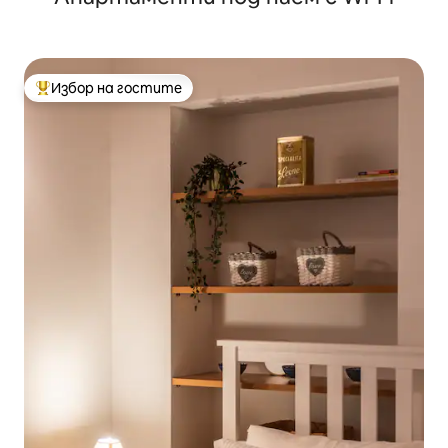
Избор на гостите
Най-популярен избор на гостите