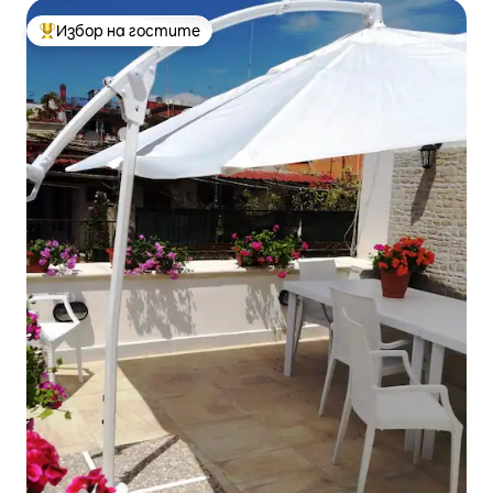
Избор на гостите
Най-популярен избор на гостите