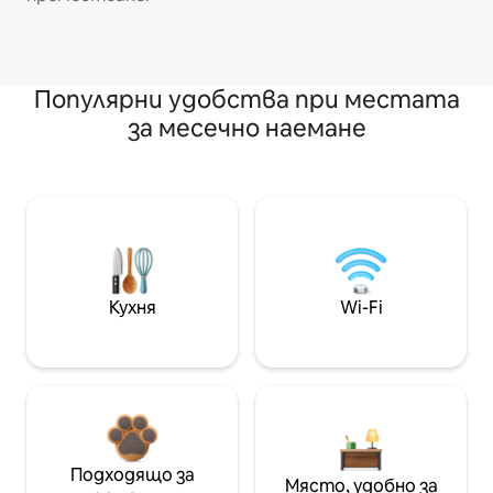
Популярни удобства при местата
за месечно наемане
Кухня
Wi-Fi
Подходящо за
Място, удобно за