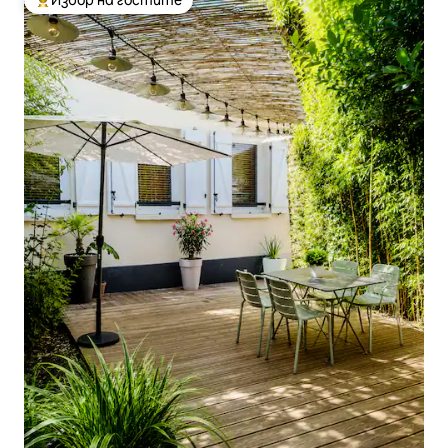
Избор на гостите
Най-популярен избор на гостите