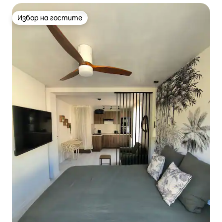
Избор на гостите
Избор на гостите