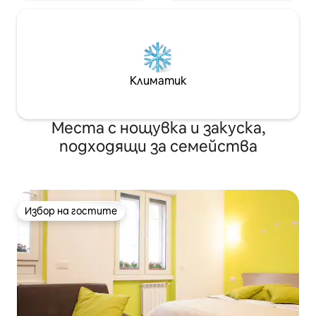
Климатик
Места с нощувка и закуска,
подходящи за семейства
Избор на гостите
Избор на гостите