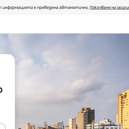
 информацията е преведена автоматично. 
Показване на ориги
о