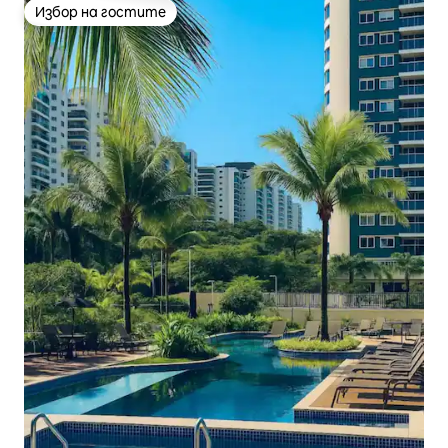
Избор на гостите
Избор на гостите