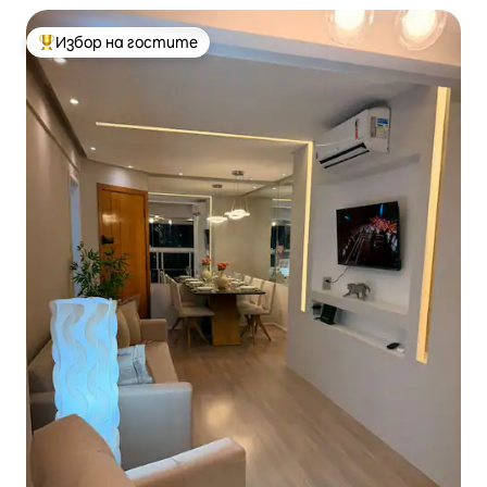
Избор на гостите
Най-популярен избор на гостите