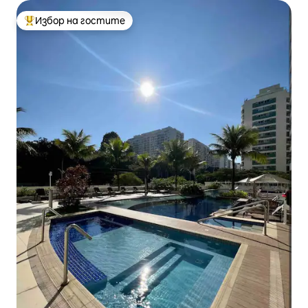
Избор на гостите
Най-популярен избор на гостите