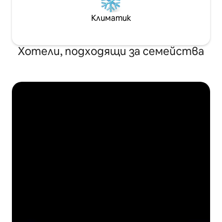
Климатик
Хотели, подходящи за семейства