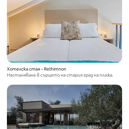
Хотелска стая – Rethimnon
Настаняване в сърцето на стария град на плажа.