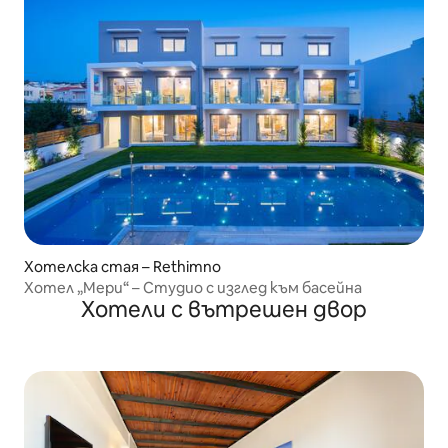
Хотелска стая – Rethimno
Хотел „Мери“ – Студио с изглед към басейна
Хотели с вътрешен двор