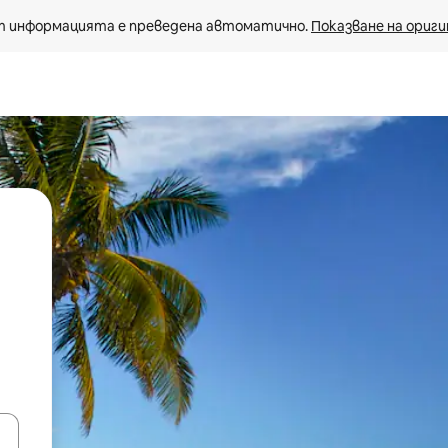
 информацията е преведена автоматично. 
Показване на ориги