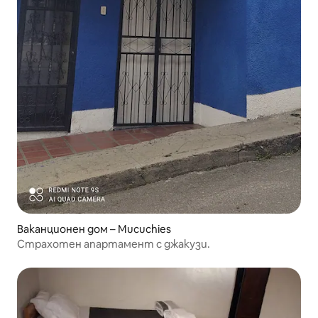
Ваканционен дом – Mucuchies
Страхотен апартамент с джакузи.