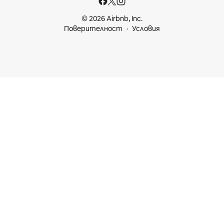
© 2026 Airbnb, Inc.
Поверителност
Условия