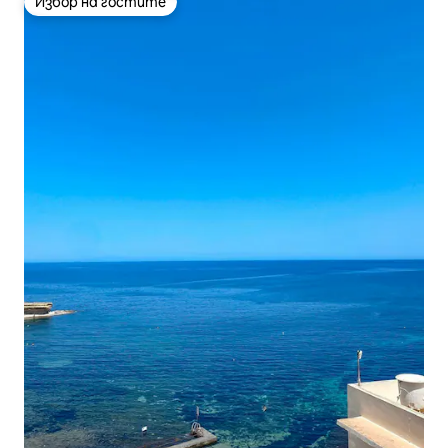
Избор на гостите
Избор на гостите