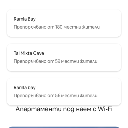
Ramla Bay
Препоръчвано от 180 местни жители
Tal Mixta Cave
Препоръчвано от 59 местни жители
Ramla bay
Препоръчвано от 56 местни жители
Апартаменти под наем с Wi-Fi