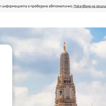
 информацията е преведена автоматично. 
Показване на ориги