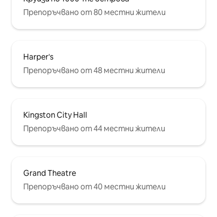
Препоръчвано от 80 местни жители
Harper's
Препоръчвано от 48 местни жители
Kingston City Hall
Препоръчвано от 44 местни жители
Grand Theatre
Препоръчвано от 40 местни жители