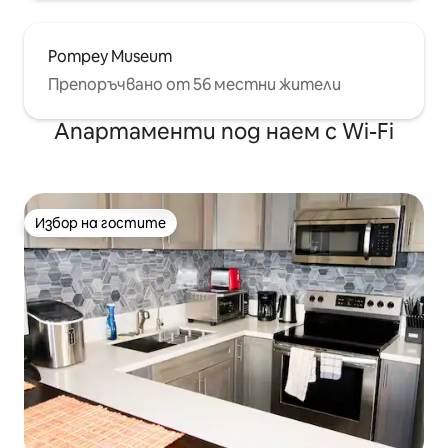
Pompey Museum
Препоръчвано от 56 местни жители
Апартаменти под наем с Wi-Fi
Избор на гостите
Избор на гостите