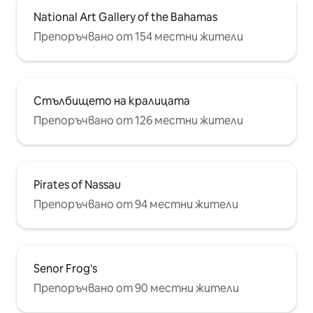
National Art Gallery of the Bahamas
Препоръчвано от 154 местни жители
Стълбището на кралицата
Препоръчвано от 126 местни жители
Pirates of Nassau
Препоръчвано от 94 местни жители
Senor Frog's
Препоръчвано от 90 местни жители