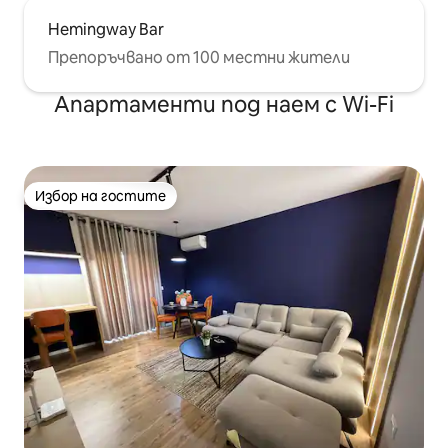
Hemingway Bar
Препоръчвано от 100 местни жители
Апартаменти под наем с Wi-Fi
Избор на гостите
Избор на гостите