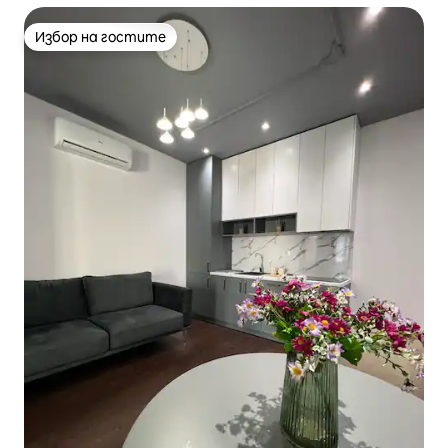
Избор на гостите
Избор на гостите