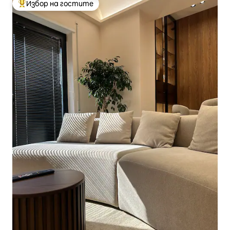
Избор на гостите
Най-популярен избор на гостите