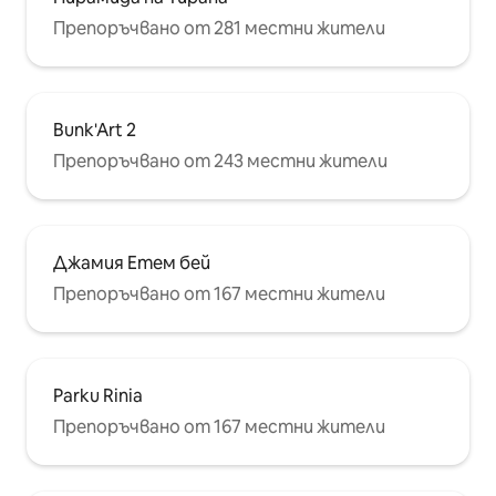
Препоръчвано от 281 местни жители
Bunk'Art 2
Препоръчвано от 243 местни жители
Джамия Етем бей
Препоръчвано от 167 местни жители
Parku Rinia
Препоръчвано от 167 местни жители