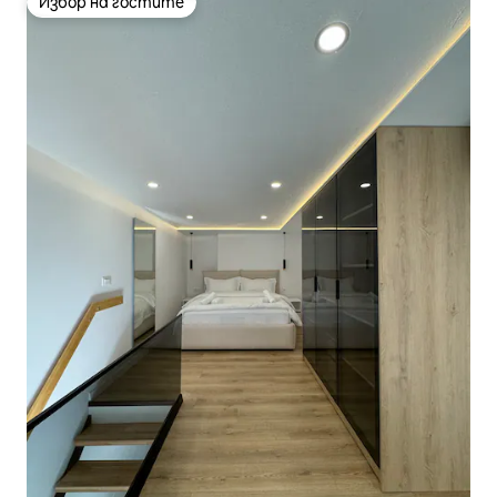
Избор на гостите
Избор на гостите