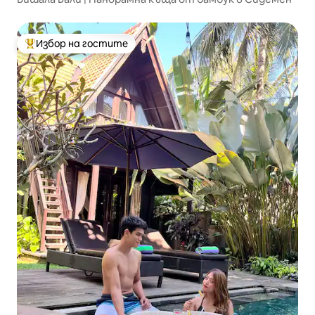
Избор на гостите
Най-популярен избор на гостите