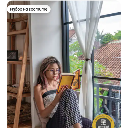
Избор на гостите
Избор на гостите