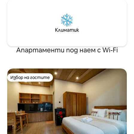
Климатик
Апартаменти под наем с Wi-Fi
Избор на гостите
Избор на гостите