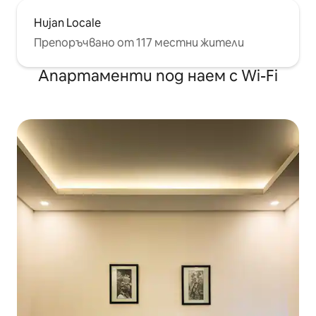
Hujan Locale
Препоръчвано от 117 местни жители
Апартаменти под наем с Wi-Fi