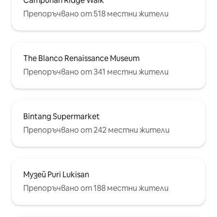
Campuhan Ridge Walk
Препоръчвано от 518 местни жители
The Blanco Renaissance Museum
Препоръчвано от 341 местни жители
Bintang Supermarket
Препоръчвано от 242 местни жители
Музей Puri Lukisan
Препоръчвано от 188 местни жители