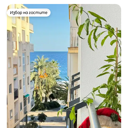
Избор на гостите
Избор на гостите