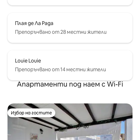
Плая де Ла Рада
Препоръчвано от 28 местни жители
Louie Louie
Препоръчвано от 14 местни жители
Апартаменти под наем с Wi-Fi
Избор на гостите
Избор на гостите