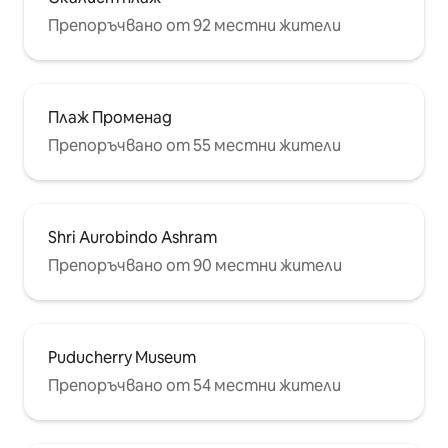
Препоръчвано от 92 местни жители
Плаж Променад
Препоръчвано от 55 местни жители
Shri Aurobindo Ashram
Препоръчвано от 90 местни жители
Puducherry Museum
Препоръчвано от 54 местни жители