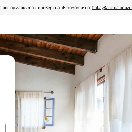
 информацията е преведена автоматично. 
Показване на ориги