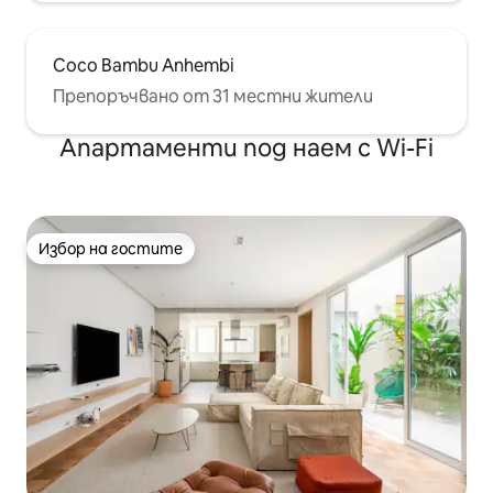
Coco Bambu Anhembi
Препоръчвано от 31 местни жители
Апартаменти под наем с Wi-Fi
Избор на гостите
Избор на гостите