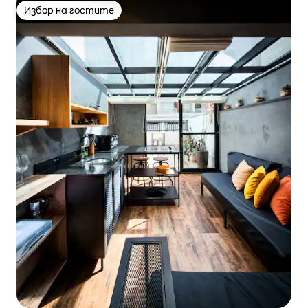
Избор на гостите
Избор на гостите