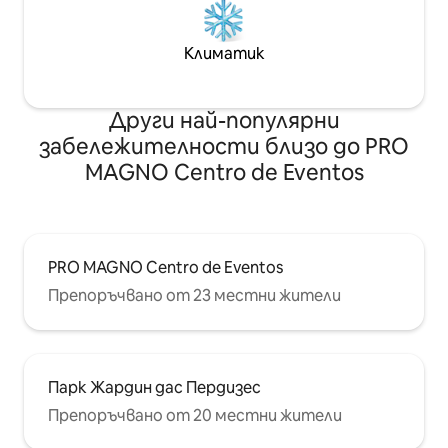
Климатик
Други най-популярни
забележителности близо до PRO
MAGNO Centro de Eventos
PRO MAGNO Centro de Eventos
Препоръчвано от 23 местни жители
Парк Жардин дас Пердизес
Препоръчвано от 20 местни жители