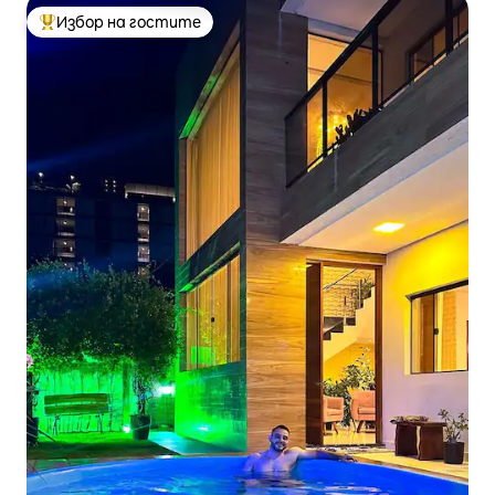
Избор на гостите
Най-популярен избор на гостите