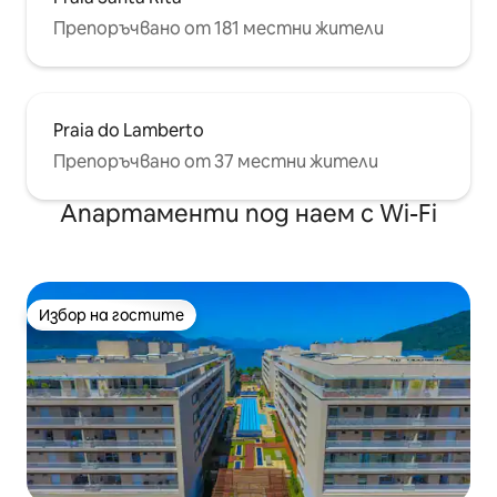
Препоръчвано от 181 местни жители
Praia do Lamberto
Препоръчвано от 37 местни жители
Апартаменти под наем с Wi-Fi
Избор на гостите
Избор на гостите