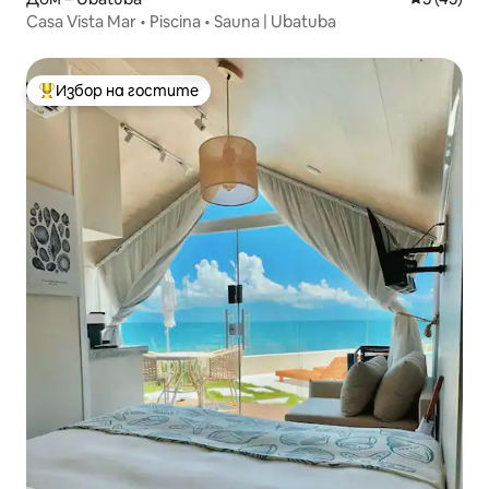
Casa Vista Mar • Piscina • Sauna | Ubatuba
Избор на гостите
Най-популярен избор на гостите