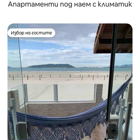
Апартаменти под наем с климатик
Избор на гостите
Избор на гостите