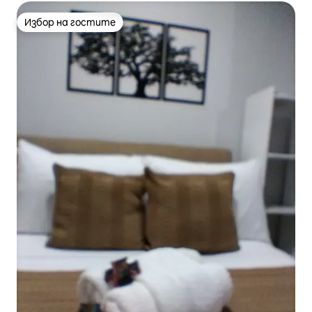
Избор на гостите
Избор на гостите