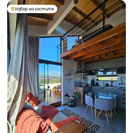
Избор на гостите
Най-популярен избор на гостите