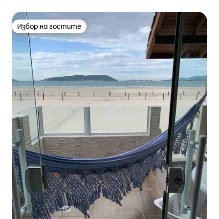
Избор на гостите
Избор на гостите