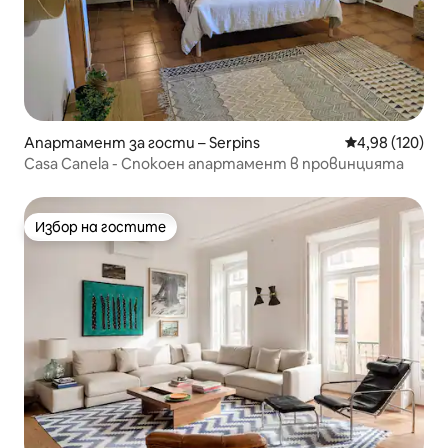
Апартамент за гости – Serpins
Средна оценка
4,98 (120)
Casa Canela - Спокоен апартамент в провинцията
Избор на гостите
Избор на гостите