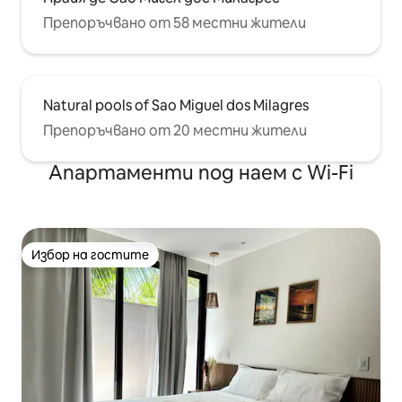
Препоръчвано от 58 местни жители
Natural pools of Sao Miguel dos Milagres
Препоръчвано от 20 местни жители
Апартаменти под наем с Wi-Fi
Избор на гостите
Избор на гостите