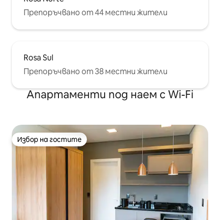
Препоръчвано от 44 местни жители
Rosa Sul
Препоръчвано от 38 местни жители
Апартаменти под наем с Wi-Fi
Избор на гостите
Избор на гостите