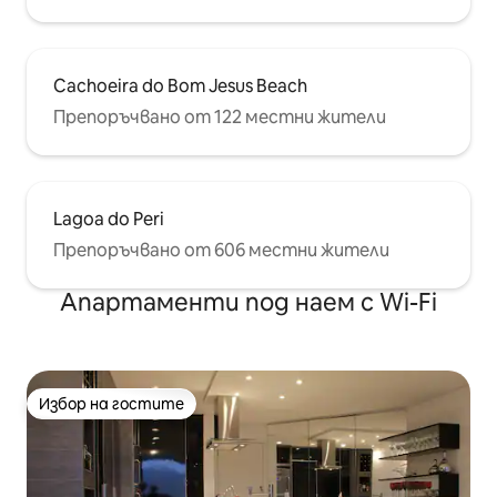
Cachoeira do Bom Jesus Beach
Препоръчвано от 122 местни жители
Lagoa do Peri
Препоръчвано от 606 местни жители
Апартаменти под наем с Wi-Fi
Избор на гостите
Избор на гостите