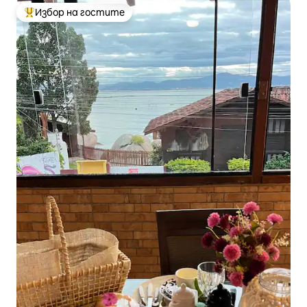
Избор на гостите
Най-популярен избор на гостите