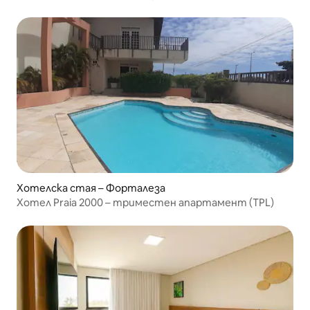
Хотелска стая – Форталеза
Хотел Praia 2000 – триместен апартамент (TPL)