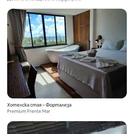
Хотелска стая – Форталеза
Premium Frente Mar