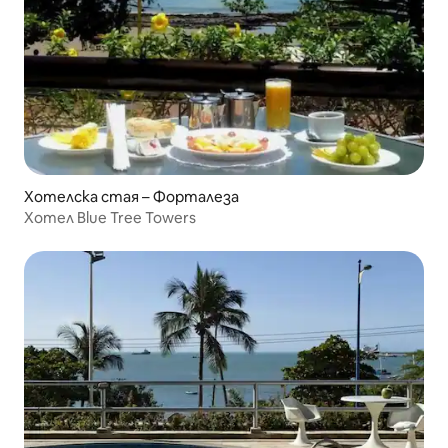
Хотелска стая – Форталеза
Хотел Blue Tree Towers