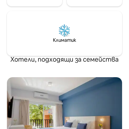
Климатик
Хотели, подходящи за семейства