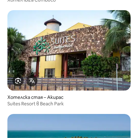
Хотелска стая – Акирас
Suites Resort в Beach Park