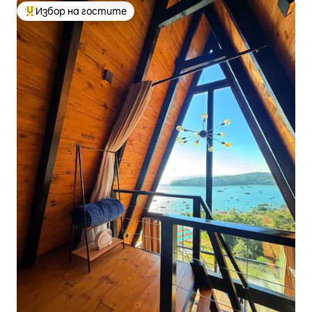
Избор на гостите
Най-популярен избор на гостите