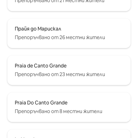
Препоръчвано от 21 местни жители
Прайя до Марискал
Препоръчвано от 26 местни жители
Praia de Canto Grande
Препоръчвано от 23 местни жители
Praia Do Canto Grande
Препоръчвано от 8 местни жители