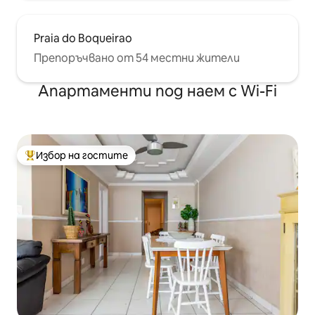
Praia do Boqueirao
Препоръчвано от 54 местни жители
Апартаменти под наем с Wi-Fi
Избор на гостите
Най-популярен избор на гостите