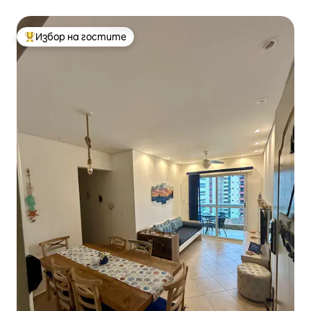
Избор на гостите
Най-популярен избор на гостите