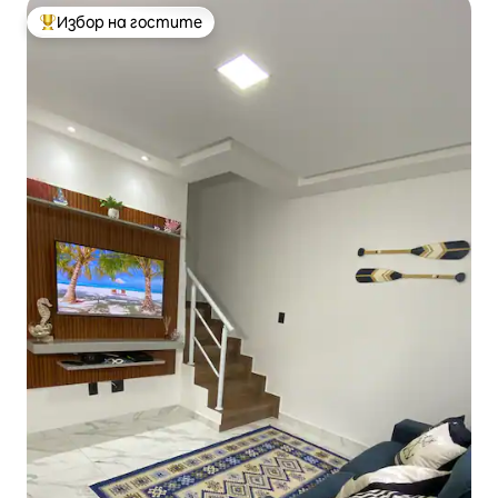
Избор на гостите
Най-популярен избор на гостите