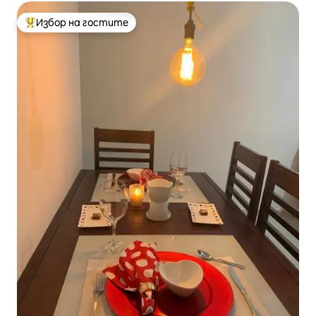
Избор на гостите
Най-популярен избор на гостите