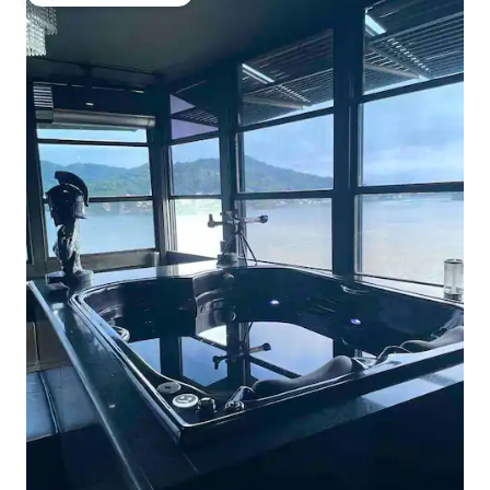
Избор на гостите