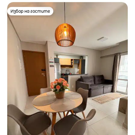
Избор на гостите
Избор на гостите