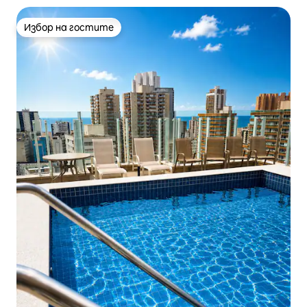
Избор на гостите
Избор на гостите