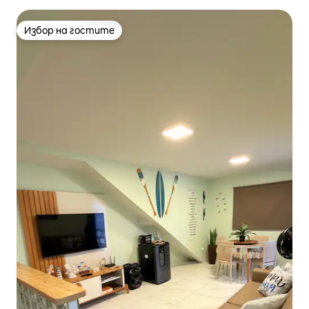
Избор на гостите
Избор на гостите