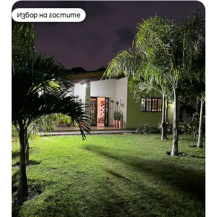
Избор на гостите
Избор на гостите