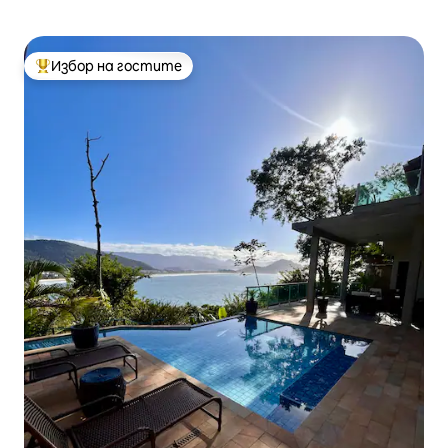
Избор на гостите
Най-популярен избор на гостите