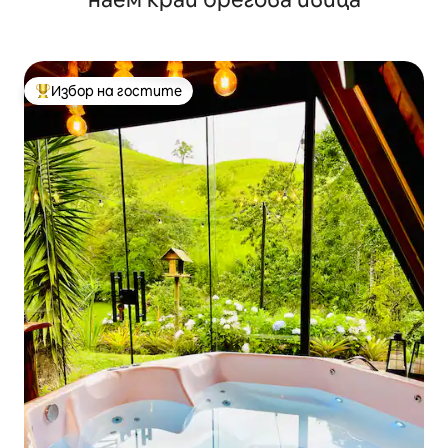
Избор на гостите
Най-популярен избор на гостите