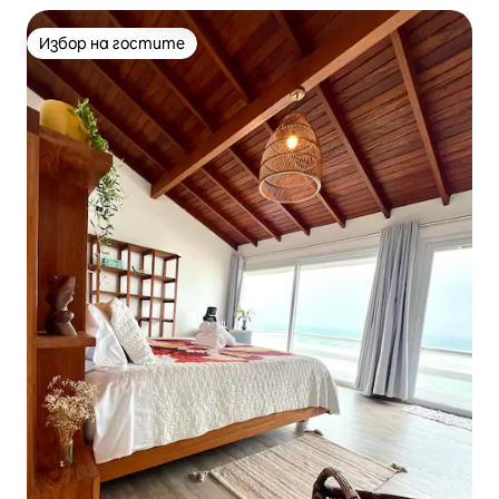
Избор на гостите
Избор на гостите