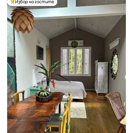
Избор на гостите
Най-популярен избор на гостите