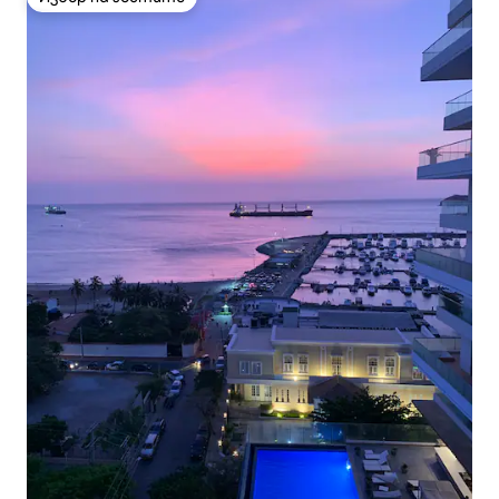
Избор на гостите