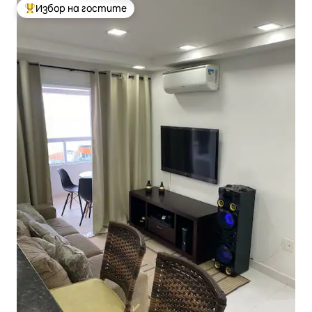
Избор на гостите
Най-популярен избор на гостите