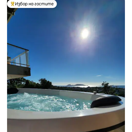
Избор на гостите
Най-популярен избор на гостите