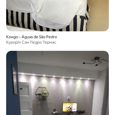
Кондо – Águas de São Pedro
Курорт Сан Педро Термас